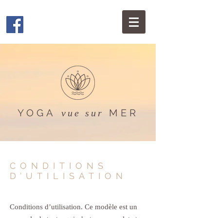
YOGA
MER
vue sur
CONDITIONS
D’UTILISATION
Conditions d’utilisation. Ce modèle est un