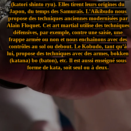
(katori shinto ryu). Elles tirent leurs origines du
Japon, du temps des Samuraïs. L’Aïkibudo nous
propose des techniques anciennes modernisées par
Alain Floquet. Cet art martial utilise des techniques
défensives, par exemple, contre une saisie, une
frappe armée ou non et nous enchaînons avec des
contrôles au sol ou debout. Le Kobudo, tant qu’à
lui, propose des techniques avec des armes, bokken
(katana) bo (baton), etc. Il est aussi enseigné sous
forme de kata, soit seul ou à deux.